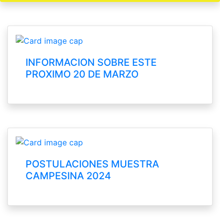
INFORMACION SOBRE ESTE
PROXIMO 20 DE MARZO
POSTULACIONES MUESTRA
CAMPESINA 2024