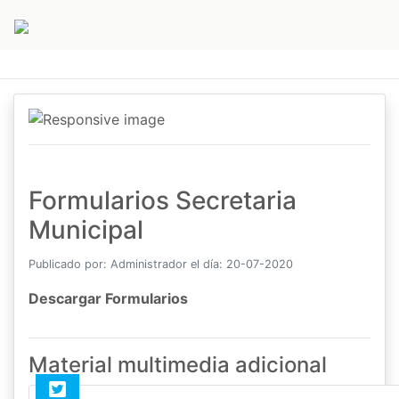
Formularios Secretaria
Municipal
Publicado por: Administrador el día: 20-07-2020
Descargar Formularios
Material multimedia adicional