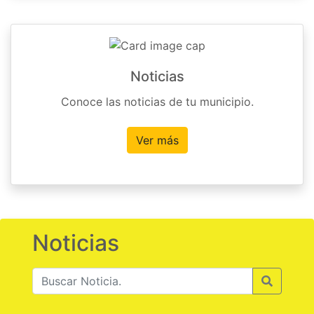
Noticias
Conoce las noticias de tu municipio.
Ver más
Noticias