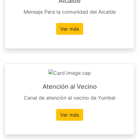
Alcalde
Mensaje Para la comunidad del Alcalde
Ver más
Atención al Vecino
Canal de atención al vecino de Yumbel
Ver más