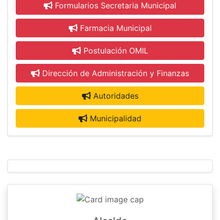
Formularios Secretaria Municipal
Farmacia Municipal
Postulación OMIL
Dirección de Administración y Finanzas
Autoridades
Municipalidad