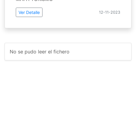
Ver Detalle
12-11-2023
No se pudo leer el fichero