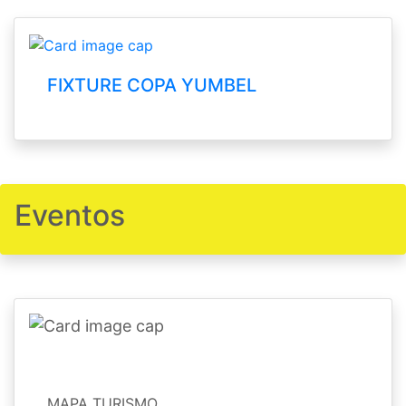
FIXTURE COPA YUMBEL
Eventos
MAPA TURISMO